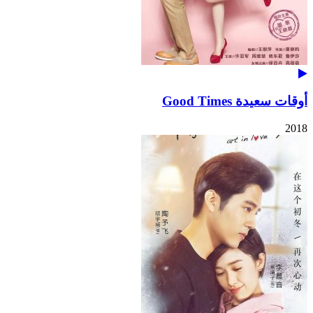
أوقات سعيدة Good Times
2018