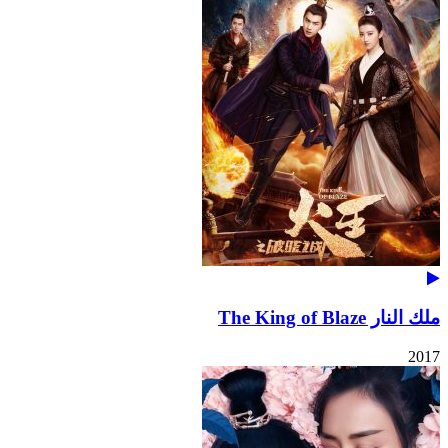
ملك النار The King of Blaze
2017