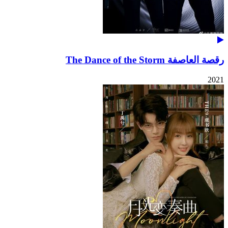
رقصة العاصفة The Dance of the Storm
2021