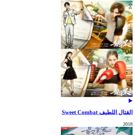
القتال اللطيف Sweet Combat
2018