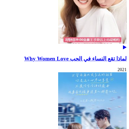
لماذا تقع النساء في الحب Why Women Love
2021