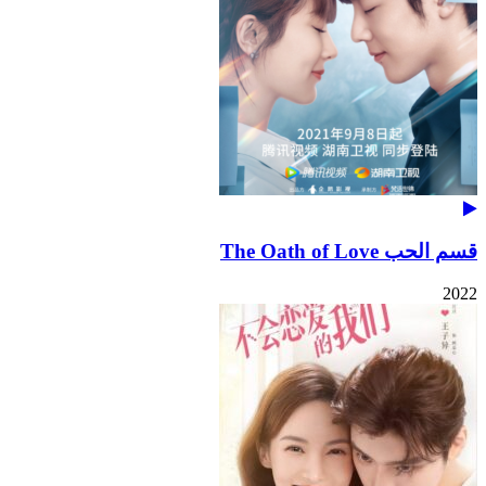
قسم الحب The Oath of Love
2022