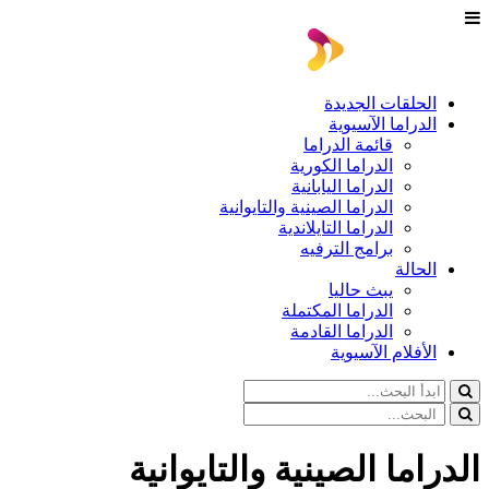
الحلقات الجديدة
الدراما الآسيوية
قائمة الدراما
الدراما الكورية
الدراما اليابانية
الدراما الصينية والتايوانية
الدراما التايلاندية
برامج الترفيه
الحالة
يبث حاليا
الدراما المكتملة
الدراما القادمة
الأفلام الآسيوية
الدراما الصينية والتايوانية