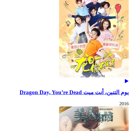
يوم التنين، أنت ميت Dragon Day, You’re Dead
2016