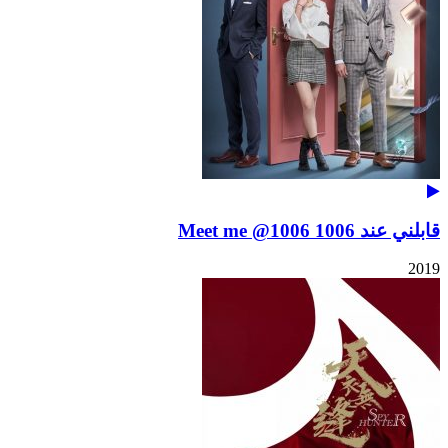
قابلني عند 1006 Meet me @1006
2019