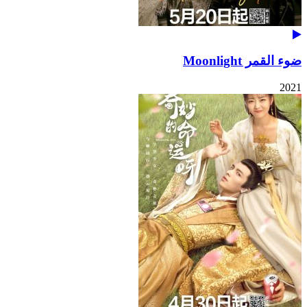
ضوء القمر Moonlight
2021