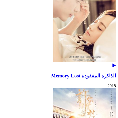
الذاكرة المفقودة Memory Lost
2018