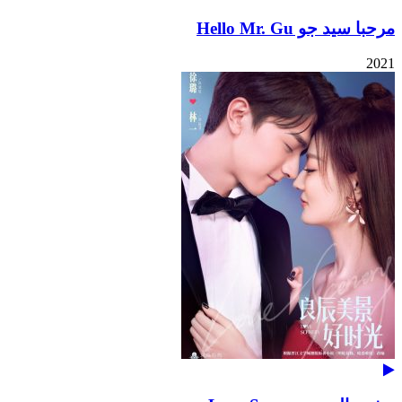
مرحبا سيد جو Hello Mr. Gu
2021