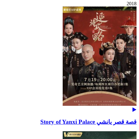
2018
قصة قصر يانشي Story of Yanxi Palace