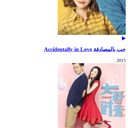
حب بالمصادفة Accidentally in Love
2015