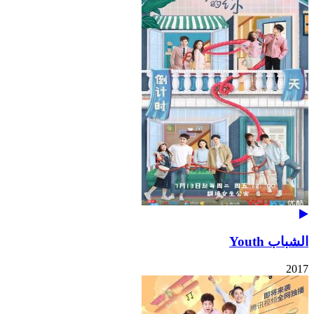
الشباب Youth
2017