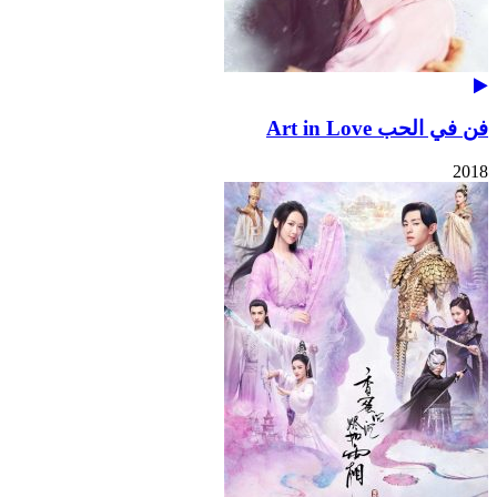
فن في الحب Art in Love
2018