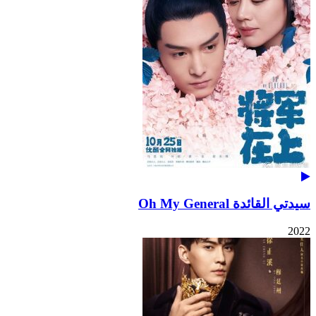
سيدتي القائدة Oh My General
2022