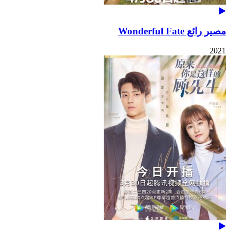
مصير رائع Wonderful Fate
2021