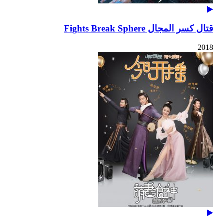
قتال كسر المجال Fights Break Sphere
2018