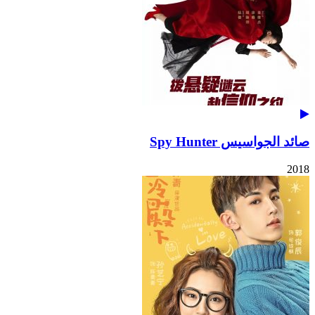
صائد الجواسيس Spy Hunter
2018