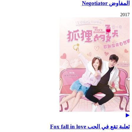
المفاوض Negotiator
2017
ثعلبة تقع في الحب Fox fall in love