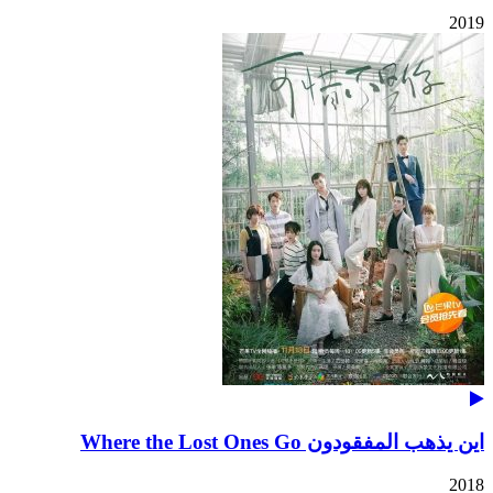
2019
اين يذهب المفقودون Where the Lost Ones Go
2018