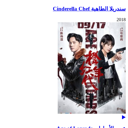
سندريلا الطاهية Cinderella Chef
2018