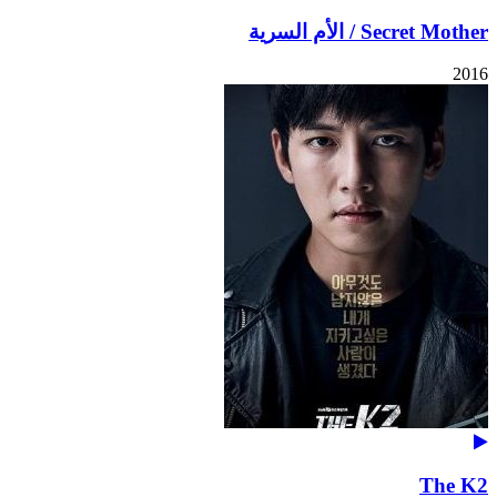
Secret Mother / الأم السرية
2016
The K2