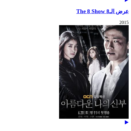
عرض الـ8 The 8 Show
2015