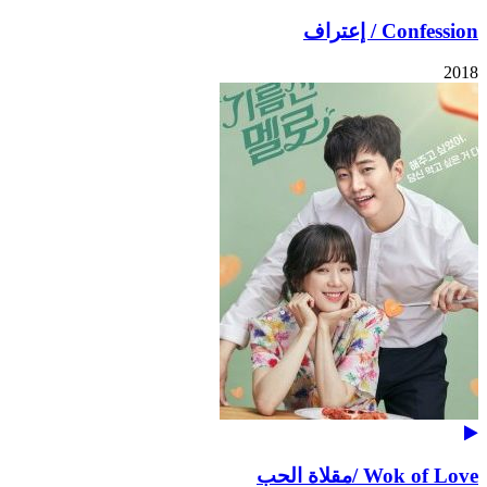
Confession / إعتراف
2018
Wok of Love /مقلاة الحب