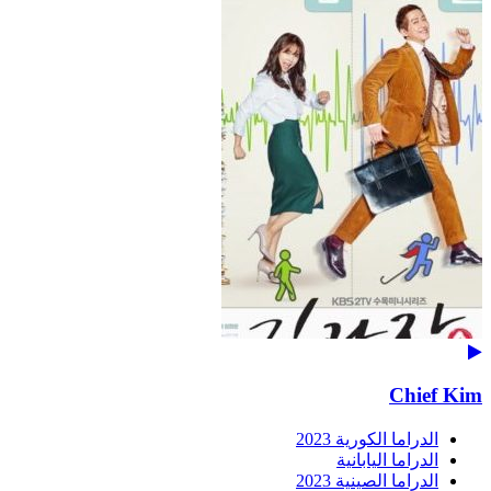
Chief Kim
الدراما الكورية 2023
الدراما اليابانية
الدراما الصينية 2023