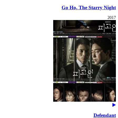
Go Ho, The Starry Night
2017
Defendant