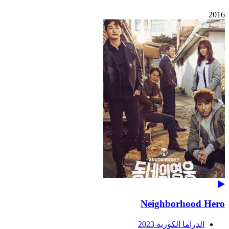
2016
Neighborhood Hero
الدراما الكورية 2023