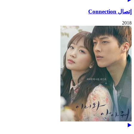
إتصال Connection
2018