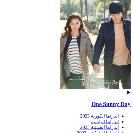
One Sunny Day
الدراما الكورية 2023
الدراما اليابانية
الدراما الصينية 2023
الدراما التايلاندية 2023