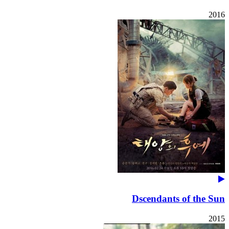
2016
Dscendants of the Sun
2015