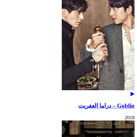
Goblin – دراما العفريت
2018