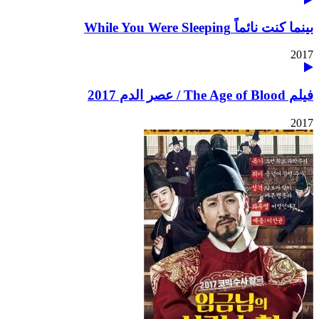
بينما كنت نائماً While You Were Sleeping
2017
فيلم The Age of Blood / عصر الدم 2017
2017