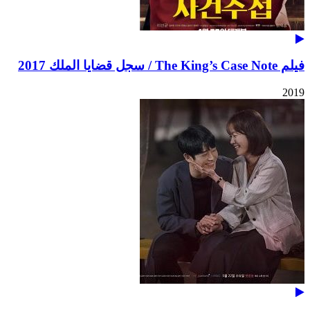
فيلم The King’s Case Note / سجل قضايا الملك 2017
2019