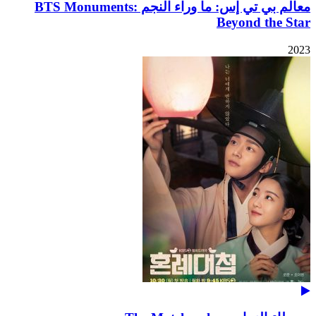
معالم بي تي إس: ما وراء النجم BTS Monuments:
Beyond the Star
2023