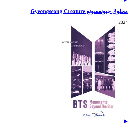
مخلوق جيونغسونغ Gyeongseong Creature
2024