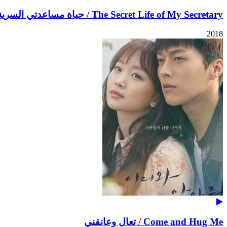
The Secret Life of My Secretary / حياة مساعدتي السرية
2018
Come and Hug Me / تعال وعانقني