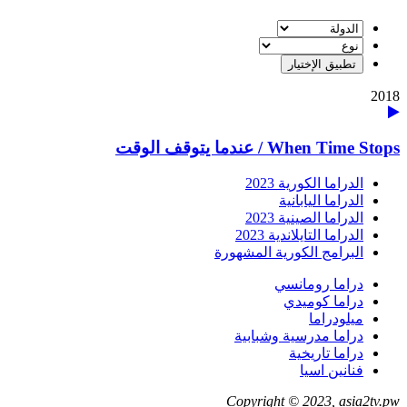
2018
When Time Stops / عندما يتوقف الوقت
الدراما الكورية 2023
الدراما اليابانية
الدراما الصينية 2023
الدراما التايلاندية 2023
البرامج الكورية المشهورة
دراما رومانسي
دراما كوميدي
ميلودراما
دراما مدرسية وشبابية
دراما تاريخية
فنانين اسيا
Copyright © 2023, asia2tv.pw