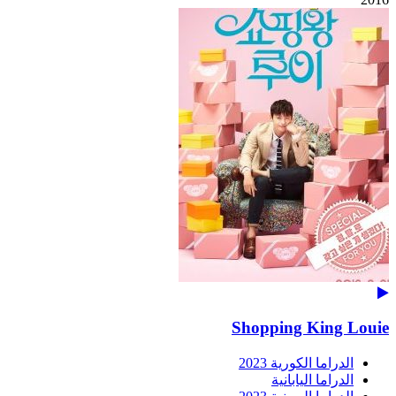
Shopping King Louie
الدراما الكورية 2023
الدراما اليابانية