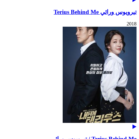
تيرويوس ورائي Terius Behind Me
2018
Terius Behind Me / تيرويوس ورائي