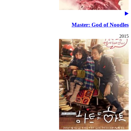
Master: God of Noodles
2015