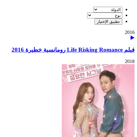
2016
فيلم Life Risking Romance رومانسية خطيرة 2016
2018