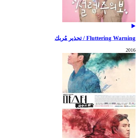
Fluttering Warning / تحذير مُربك
2016